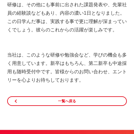
研修は、その他にも事前に出された課題発表や、先輩社
員の経験談などもあり、内容の濃い1日となりました。
この日学んだ事は、実践する事で更に理解が深まってい
くでしょう。彼らのこれからの活躍が楽しみです。
当社は、このような研修や勉強会など、学びの機会も多
く用意しています。新卒はもちろん、第二新卒も中途採
用も随時受付中です。皆様からのお問い合わせ、エント
リーを心よりお待ちしております。
一覧へ戻る