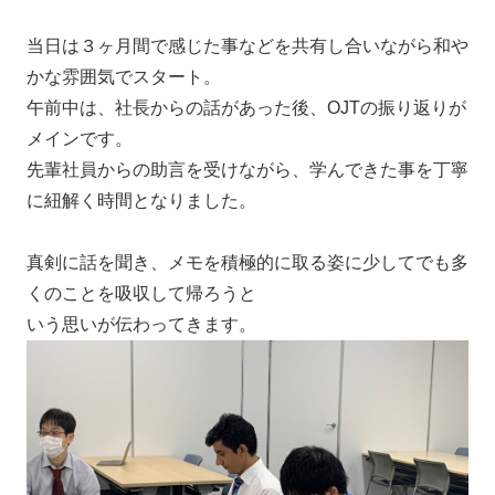
当日は３ヶ月間で感じた事などを共有し合いながら和や
かな雰囲気でスタート。
午前中は、社長からの話があった後、OJTの振り返りが
メインです。
先輩社員からの助言を受けながら、学んできた事を丁寧
に紐解く時間となりました。
真剣に話を聞き、メモを積極的に取る姿に少してでも多
くのことを吸収して帰ろうと
いう思いが伝わってきます。