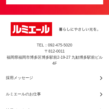
TEL：092-475-5020
〒812-0011
福岡県福岡市博多区博多駅前2-19-27 九勧博多駅前ビル
4F
採用メッセージ
ルミエールのお仕事