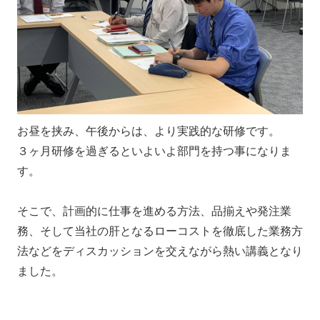
お昼を挟み、午後からは、より実践的な研修です。
３ヶ月研修を過ぎるといよいよ部門を持つ事になりま
す。
そこで、計画的に仕事を進める方法、品揃えや発注業
務、そして当社の肝となるローコストを徹底した業務方
法などをディスカッションを交えながら熱い講義となり
ました。