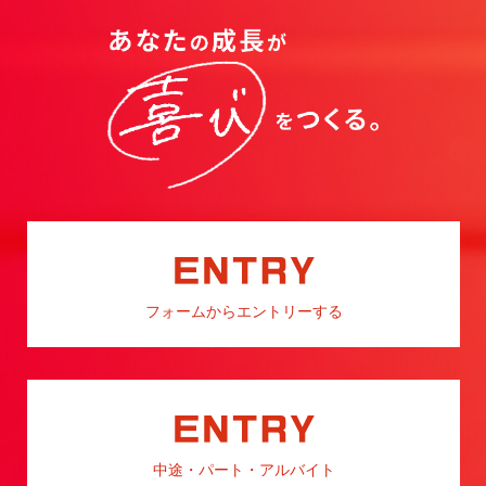
フォームからエントリーする
中途・パート・アルバイト