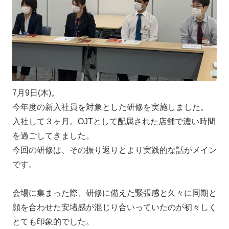
7月9日(木)。
今年度の新入社員を対象とした研修を実施しました。
入社して３ヶ月。OJTとして配属された店舗で濃い時間
を過ごしてきました。
今回の研修は、その振り返りとより実践的な話がメイン
です。
会場に集まった際、研修に備えた緊張感と久々に同期と
顔を合わせた安堵感が混じり合いっていたのが初々しく
とても印象的でした。